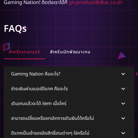
Gaming Nation! ติดต่อเราได้ที่
gn.product@dtac.co.th
FAQs
สำหรับเกมเมอร์
สำหรับนักพัฒนาเกม
Gaming Nation คืออะไร?
ชำระเงินผ่านเบอร์ดีแทค คืออะไร
เติมเกมแล้วจะได้ item เมื่อไหร่
สามารถเปลี่ยนหรือยกเลิกการเติมเงินได้หรือไม่
ดีแทคเป็นเจ้าของลิขสิทธิ์เกมต่างๆ ใช่หรือไม่