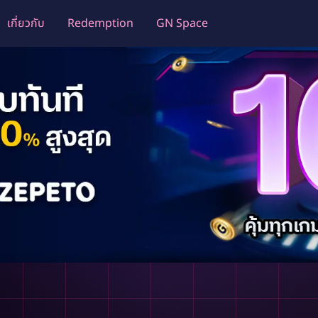
เกี่ยวกับ
Redemption
GN Space