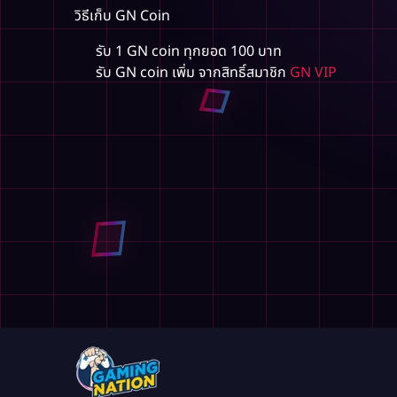
วิธีเก็บ GN Coin
รับ 1 GN coin ทุกยอด 100 บาท
รับ GN coin เพิ่ม จากสิทธิ์สมาชิก
GN VIP