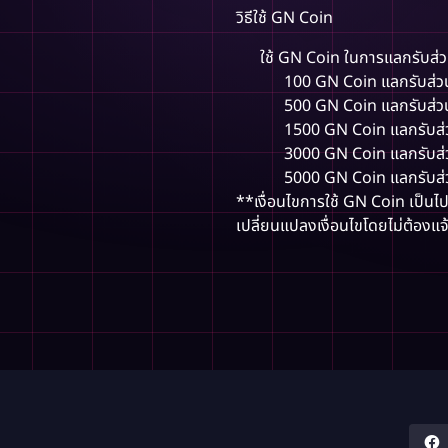
วิธีใช้ GN Coin
ใช้ GN Coin ในการแลกรับส่ว
100 GN Coin แลกรับส่ว
500 GN Coin แลกรับส่ว
1500 GN Coin แลกรับส
3000 GN Coin แลกรับส
5000 GN Coin แลกรับส
**เงื่อนไขการใช้ GN Coin เป็นไ
เปลี่ยนแปลงเงื่อนไขโดยไม่ต้องแจ