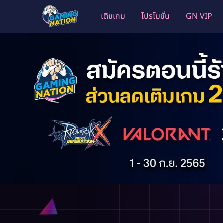
เติมเกม
โปรโมชั่น
GN VIP