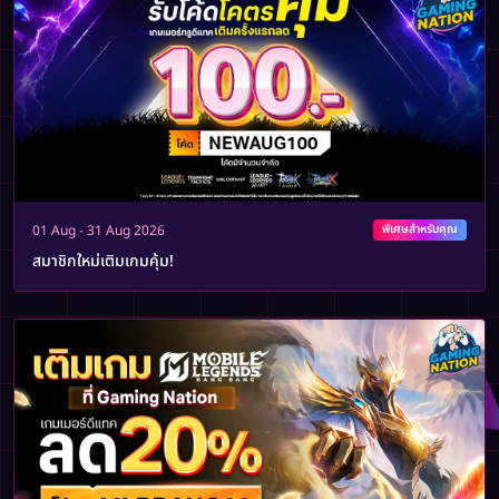
01 Aug - 31 Aug 2026
พิเศษสำหรับคุณ
สมาชิกใหม่เติมเกมคุ้ม!