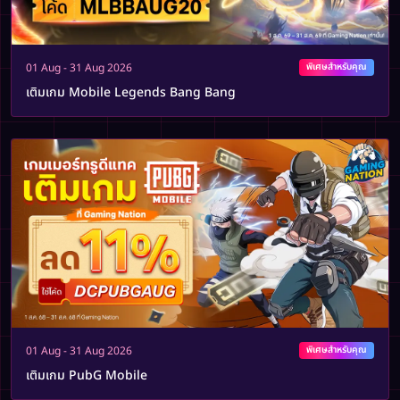
01 Aug - 31 Aug 2026
พิเศษสำหรับคุณ
เติมเกม Mobile Legends Bang Bang
01 Aug - 31 Aug 2026
พิเศษสำหรับคุณ
เติมเกม PubG Mobile