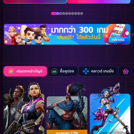
เติมตรงเข้าบัญชี
ซื้อคูปอง
คลาวด์ เกมมิ่ง
แ
ลดสูงสุด 12%