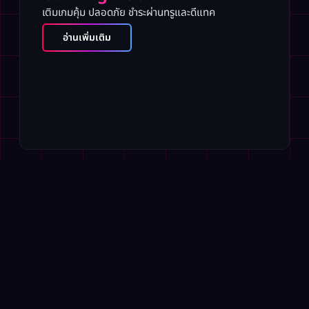
เติมเกมคุ้ม ปลอดภัย ชำระผ่านทรูและดีแทค
อ่านเพิ่มเติม
GN VIP
ใช้จ่ายมากขึ้น รับมากขึ้น และประหยัด