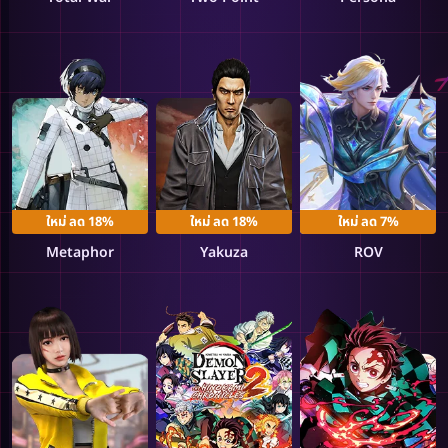
ใหม่ ลด 18%
ใหม่ ลด 18%
ใหม่ ลด 7%
Metaphor
Yakuza
ROV