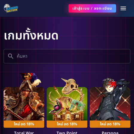
เข้าสู่ระบบ
/
ลงทะเบียน
เกมทั้งหมด
ใหม่ ลด 18%
ใหม่ ลด 18%
ใหม่ ลด 18%
Total War
Two Point
Persona