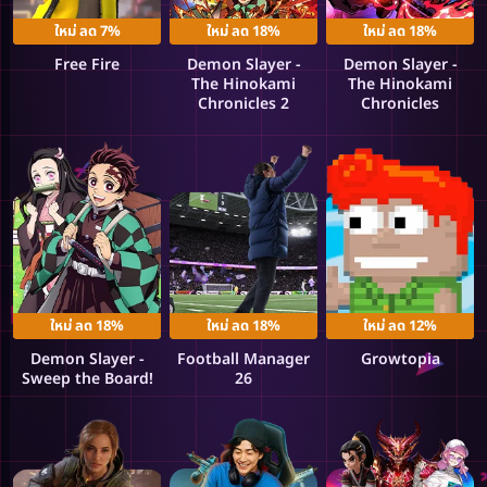
ใหม่ ลด 7%
ใหม่ ลด 18%
ใหม่ ลด 18%
Free Fire
Demon Slayer -
Demon Slayer -
The Hinokami
The Hinokami
Chronicles 2
Chronicles
ใหม่ ลด 18%
ใหม่ ลด 18%
ใหม่ ลด 12%
Demon Slayer -
Football Manager
Growtopia
Sweep the Board!
26