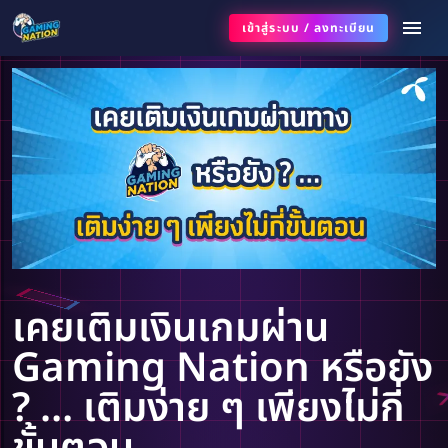
เข้าสู่ระบบ
/
ลงทะเบียน
เคยเติมเงินเกมผ่าน
Gaming Nation หรือยัง
? … เติมง่าย ๆ เพียงไม่กี่