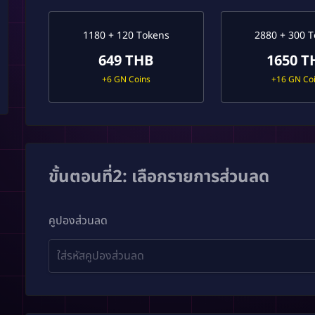
1180 + 120 Tokens
2880 + 300 
649 THB
1650 T
+6 GN Coins
+16 GN Co
ขั้นตอนที่2: เลือกรายการส่วนลด
คูปองส่วนลด