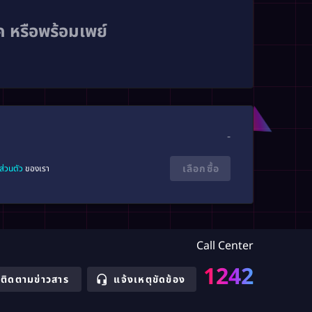
ทค หรือพร้อมเพย์
-
เลือกซื้อ
ส่วนตัว
ของเรา
Call Center
1242
ติดตามข่าวสาร
แจ้งเหตุขัดข้อง