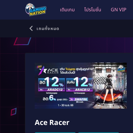
เติมเกม
โปรโมชั่น
GN VIP
เกมทั้งหมด
Ace Racer