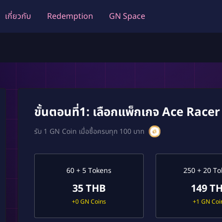
เกี่ยวกับ
Redemption
GN Space
ขั้นตอนที่1: เลือกแพ็กเกจ Ace Racer 
รับ 1 GN Coin เมื่อซื้อครบทุก 100 บาท
60 + 5 Tokens
250 + 20 T
35 THB
149 T
+0 GN Coins
+1 GN Coi