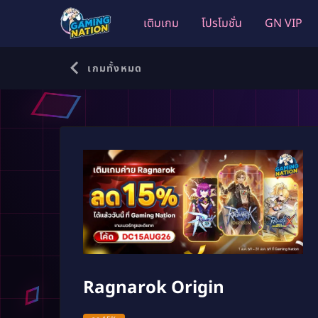
เติมเกม
โปรโมชั่น
GN VIP
เกมทั้งหมด
Ragnarok Origin