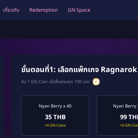
เกี่ยวกับ
Redemption
GN Space
ขั้นตอนที่1: เลือกแพ็กเกจ Ragnarok 
รับ 1 GN Coin เมื่อซื้อครบทุก 100 บาท
Nyan Berry x 40
Nyan Berry 
35 THB
99 TH
+0 GN Coins
+0 GN Coi