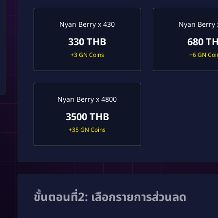
Nyan Berry x 430
Nyan Berry 
330 THB
680 T
+3 GN Coins
+6 GN Coi
Nyan Berry x 4800
3500 THB
+35 GN Coins
ขั้นตอนที่2: เลือกรายการส่วนลด